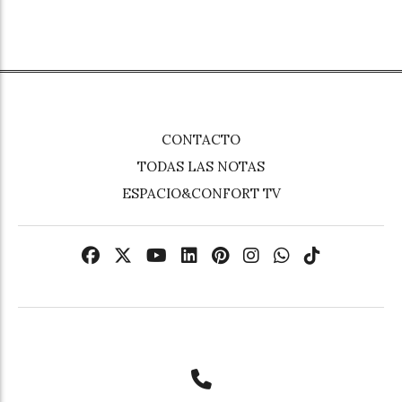
CONTACTO
TODAS LAS NOTAS
ESPACIO&CONFORT TV