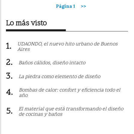
Página 1
>>
Lo más visto
UDAONDO, el nuevo hito urbano de Buenos
Aires
Baños cálidos, diseño intacto
La piedra como elemento de diseño
Bombas de calor: confort y eficiencia todo el
año
El material que está transformando el diseño
de cocinas y baños