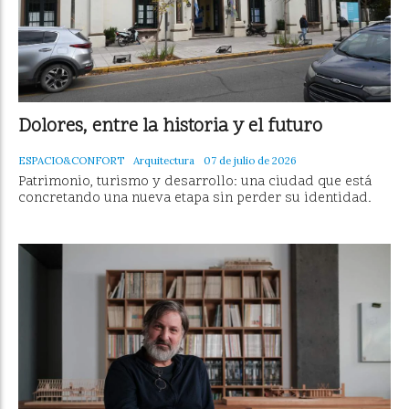
Dolores, entre la historia y el futuro
ESPACIO&CONFORT
Arquitectura
07 de julio de 2026
Patrimonio, turismo y desarrollo: una ciudad que está
concretando una nueva etapa sin perder su identidad.