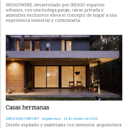
INDIGOWINE, desarrollado por INDIGO espacios
urbanos, con una bodega garaje, cavas privada y
amenities exclusivos eleva el concepto de hogar a una
experiencia sensorial y comunitaria.
Casas hermanas
ESPACIO&CONFORT
Arquitectura
24 de octubre de 2025
Diseño espejado y materiales con memoria: arquitectura