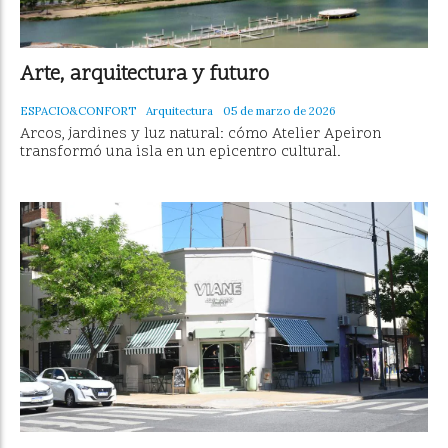
Arte, arquitectura y futuro
ESPACIO&CONFORT
Arquitectura
05 de marzo de 2026
Arcos, jardines y luz natural: cómo Atelier Apeiron
transformó una isla en un epicentro cultural.