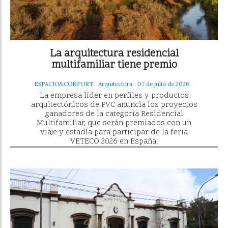
La arquitectura residencial
multifamiliar tiene premio
ESPACIO&CONFORT
Arquitectura
07 de julio de 2026
La empresa líder en perfiles y productos
arquitectónicos de PVC anuncia los proyectos
ganadores de la categoría Residencial
Multifamiliar, que serán premiados con un
viaje y estadía para participar de la feria
VETECO 2026 en España.