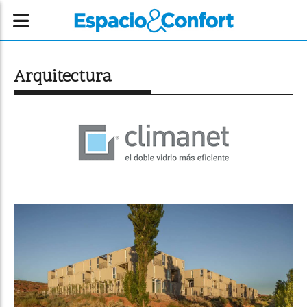
Arquitectura