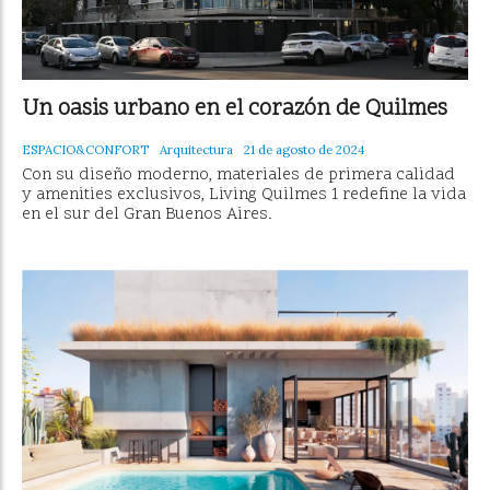
Un oasis urbano en el corazón de Quilmes
ESPACIO&CONFORT
Arquitectura
21 de agosto de 2024
Con su diseño moderno, materiales de primera calidad
y amenities exclusivos, Living Quilmes 1 redefine la vida
en el sur del Gran Buenos Aires.