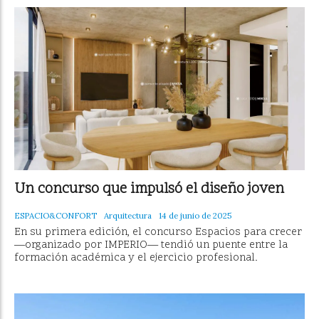
Un concurso que impulsó el diseño joven
ESPACIO&CONFORT
Arquitectura
14 de junio de 2025
En su primera edición, el concurso Espacios para crecer
—organizado por IMPERIO— tendió un puente entre la
formación académica y el ejercicio profesional.