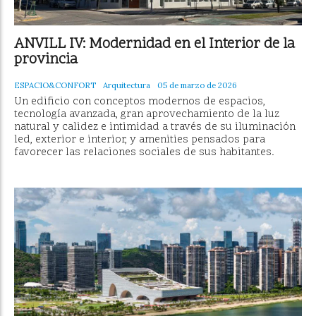
ANVILL IV: Modernidad en el Interior de la
provincia
ESPACIO&CONFORT
Arquitectura
05 de marzo de 2026
Un edificio con conceptos modernos de espacios,
tecnología avanzada, gran aprovechamiento de la luz
natural y calidez e intimidad a través de su iluminación
led, exterior e interior, y amenities pensados para
favorecer las relaciones sociales de sus habitantes.