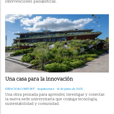
intervenciones paisajísticas.
Una casa para la innovación
ESPACIO&CONFORT
Arquitectura
14 de junio de 2025
Una obra pensada para aprender, investigar y conectar:
la nueva sede universitaria que conjuga tecnología,
sustentabilidad y comunidad.