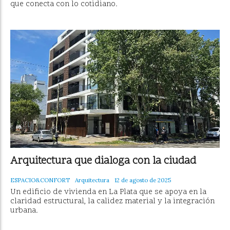
que conecta con lo cotidiano.
Arquitectura que dialoga con la ciudad
ESPACIO&CONFORT
Arquitectura
12 de agosto de 2025
Un edificio de vivienda en La Plata que se apoya en la
claridad estructural, la calidez material y la integración
urbana.