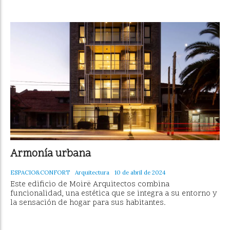
Armonía urbana
ESPACIO&CONFORT
Arquitectura
10 de abril de 2024
Este edificio de Moirë Arquitectos combina
funcionalidad, una estética que se integra a su entorno y
la sensación de hogar para sus habitantes.