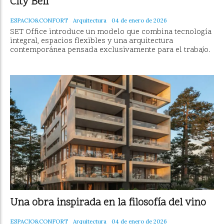
City Bell
ESPACIO&CONFORT
Arquitectura
04 de enero de 2026
SET Office introduce un modelo que combina tecnología
integral, espacios flexibles y una arquitectura
contemporánea pensada exclusivamente para el trabajo.
Una obra inspirada en la filosofía del vino
ESPACIO&CONFORT
Arquitectura
04 de enero de 2026