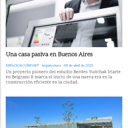
Una casa pasiva en Buenos Aires
ESPACIO&CONFORT
Arquitectura
08 de abril de 2025
Un proyecto pionero del estudio Berdes Yudchak Iriarte
en Belgrano R marca el inicio de una nueva era en la
construcción eficiente en la ciudad.