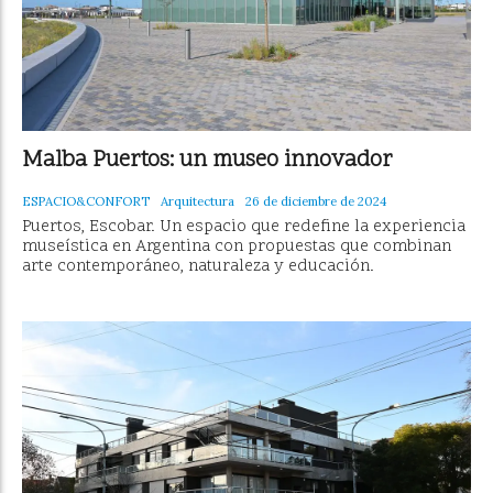
Malba Puertos: un museo innovador
ESPACIO&CONFORT
Arquitectura
26 de diciembre de 2024
Puertos, Escobar. Un espacio que redefine la experiencia
museística en Argentina con propuestas que combinan
arte contemporáneo, naturaleza y educación.