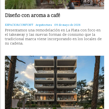
Diseño con aroma a café
ESPACIO&CONFORT
Arquitectura
09 de mayo de 2026
Presentamos una remodelación en La Plata con foco en
el takeaway y las nuevas formas de consumo que la
tradicional marca viene incorporando en los locales de
su cadena.