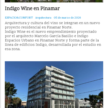
Indigo Wine en Pinamar
ESPACIO&CONFORT
Arquitectura
05 de marzo de 2026
Arquitectura y cultura del vino se integran en un nuevo
proyecto residencial en Pinamar Norte.
Indigo Wine es el nuevo emprendimiento proyectado
por el arquitecto Marcelo García Basilio e Indigo
Espacios Urbano en Pinamar Norte y forma parte de la
línea de edificios Indigo, desarrollada por el estudio en
esa zona.