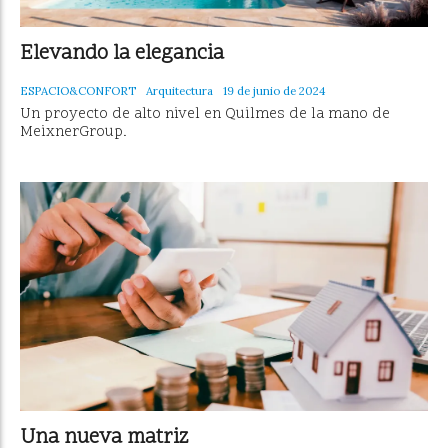
Elevando la elegancia
ESPACIO&CONFORT
Arquitectura
19 de junio de 2024
Un proyecto de alto nivel en Quilmes de la mano de
MeixnerGroup.
Una nueva matriz