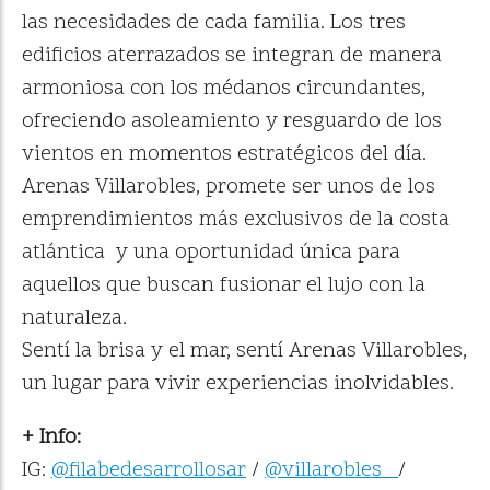
las necesidades de cada familia. Los tres
edificios aterrazados se integran de manera
armoniosa con los médanos circundantes,
ofreciendo asoleamiento y resguardo de los
vientos en momentos estratégicos del día.
Arenas Villarobles, promete ser unos de los
emprendimientos más exclusivos de la costa
atlántica y una oportunidad única para
aquellos que buscan fusionar el lujo con la
naturaleza.
Sentí la brisa y el mar, sentí Arenas Villarobles,
un lugar para vivir experiencias inolvidables.
+ Info:
IG:
@filabedesarrollosar
/
@villarobles_
/