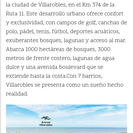
la ciudad de Villarobles, en el Km 374 de la
Ruta 11. Este desarrollo urbano ofrece confort
y exclusividad, con campos de golf, canchas de
polo, pádel, tenis, fútbol, deportes acuáticos,
exuberantes bosques, lagunas y acceso al mar.
Abarca 1000 hectáreas de bosques, 3000
metros de frente costero, lagunas de agua
dulce y una avenida boulevard que se
extiende hasta la costa.Con 7 barrios,
Villarobles se presenta como un sueño hecho
realidad.