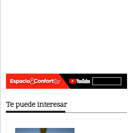
Te puede interesar