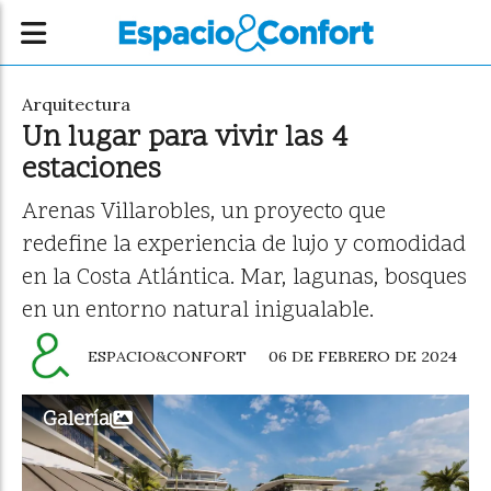
Arquitectura
Un lugar para vivir las 4
estaciones
Arenas Villarobles, un proyecto que
redefine la experiencia de lujo y comodidad
en la Costa Atlántica. Mar, lagunas, bosques
en un entorno natural inigualable.
ESPACIO&CONFORT
06 DE FEBRERO DE 2024
Galería