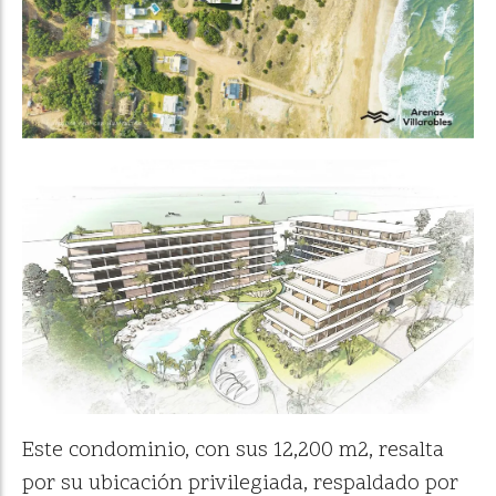
Este condominio, con sus 12,200 m2, resalta
por su ubicación privilegiada, respaldado por