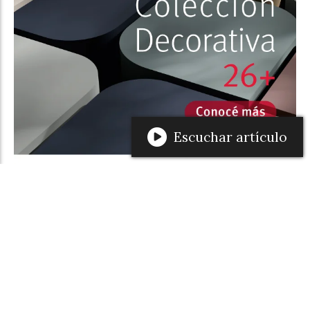
Escuchar artículo