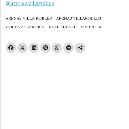
@arenas.villarobles
ARENAS VILLA ROBLES
ARENAS VILLAROBLES
COSTA ATLÁNTICA
REAL ESTATE
VIVIENDAS