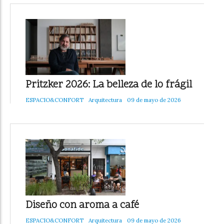
Pritzker 2026: La belleza de lo frágil
ESPACIO&CONFORT
Arquitectura
09 de mayo de 2026
Diseño con aroma a café
ESPACIO&CONFORT
Arquitectura
09 de mayo de 2026