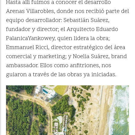
Hasta allí fuimos a conocer el desarrollo
Arenas Villarobles, donde nos recibió parte del
equipo desarrollador: Sebastián Suárez,
fundador y director; el Arquitecto Eduardo
PalanicaYankowey, quien lidera la obra;
Emmanuel Ricci, director estratégico del área
comercial y marketing; y Noelia Suárez, brand
ambassador. Ellos como anfitriones, nos
guiaron a través de las obras ya iniciadas.