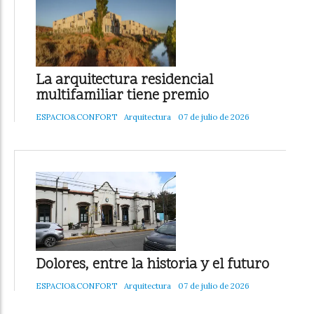
La arquitectura residencial
multifamiliar tiene premio
ESPACIO&CONFORT
Arquitectura
07 de julio de 2026
Dolores, entre la historia y el futuro
ESPACIO&CONFORT
Arquitectura
07 de julio de 2026