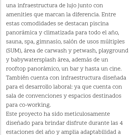
una infraestructura de lujo junto con
amenities que marcan la diferencia. Entre
estas comodidades se destacan piscina
panorámica y climatizada para todo el año,
sauna, spa, gimnasio, salón de usos múltiples
(SUM), área de carwash y petwash, playground
y babywatersplash área, además de un
rooftop panorámico, un bar y hasta un cine.
También cuenta con infraestructura diseñada
para el desarrollo laboral: ya que cuenta con
sala de convenciones y espacios destinados
para co-working.
Este proyecto ha sido meticulosamente
diseñado para brindar disfrute durante las 4
estaciones del año y amplia adaptabilidad a