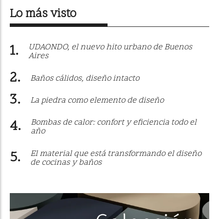
Lo más visto
UDAONDO, el nuevo hito urbano de Buenos
Aires
Baños cálidos, diseño intacto
La piedra como elemento de diseño
Bombas de calor: confort y eficiencia todo el
año
El material que está transformando el diseño
de cocinas y baños