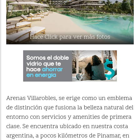
Hace Click para ver más fotos
Arenas Villarobles, se erige como un emblema
de distinción que fusiona la belleza natural del
entorno con servicios y amenities de primera
clase. Se encuentra ubicado en nuestra costa
argentina, a pocos kilómetros de Pinamar, en