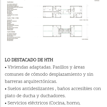
LO DESTACADO DE HTH
• Viviendas adaptadas. Pasillos y áreas
comunes de cómodo desplazamiento y sin
barreras arquitectónicas.
• Suelos antideslizantes , baños accesibles con
plato de ducha y duchadores.
• Servicios eléctricos (Cocina, horno,