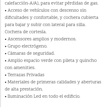
calefacción-A/A), para evitar pérdidas de gas.
• Acceso de vehículos con descenso sin
dificultades y confortable, y cochera cubierta
para bajar y subir con lateral para silla.
Cochera de cortesía.
• Ascensores amplios y modernos.
• Grupo electrógeno.
• Cámaras de seguridad.
• Amplio espacio verde con pileta y quincho
con amenities.
• Terrazas Privadas
• Materiales de primeras calidades y aberturas
de alta prestación.
• Iluminación Led en todo el edificio.