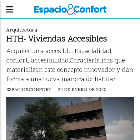
Arquitectura
HTH- Viviendas Accesibles
Arquitectura accesible. Espacialidad,
confort, accesibilidad.Características que
materializan este concepto innovador y dan
forma a unanueva manera de habitar.
ESPACIO&CONFORT
22 DE ENERO DE 2020