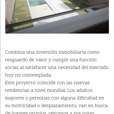
Combina una inversión inmobiliaria como
resguardo de valor y cumple una función
social, al satisfacer una necesidad del mercado
hoy no contemplada.
Este proyecto coincide con las nuevas
tendencias a nivel mundial. Los adultos
mayores o personas con alguna dificultad en
su motricidad o desplazamiento, van en busca
de lugares propios, cercanos a sus cosas