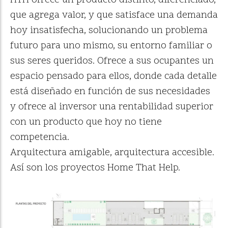
HTH ofrece un producto distinto, diferenciado,
que agrega valor, y que satisface una demanda
hoy insatisfecha, solucionando un problema
futuro para uno mismo, su entorno familiar o
sus seres queridos. Ofrece a sus ocupantes un
espacio pensado para ellos, donde cada detalle
está diseñado en función de sus necesidades
y ofrece al inversor una rentabilidad superior
con un producto que hoy no tiene
competencia.
Arquitectura amigable, arquitectura accesible.
Así son los proyectos Home That Help.