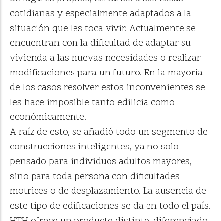
cotidianas y especialmente adaptados a la
situación que les toca vivir. Actualmente se
encuentran con la dificultad de adaptar su
vivienda a las nuevas necesidades o realizar
modificaciones para un futuro. En la mayoría
de los casos resolver estos inconvenientes se
les hace imposible tanto edilicia como
económicamente.
A raíz de esto, se añadió todo un segmento de
construcciones inteligentes, ya no solo
pensado para individuos adultos mayores,
sino para toda persona con dificultades
motrices o de desplazamiento. La ausencia de
este tipo de edificaciones se da en todo el país.