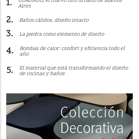
UDAONDO, el nuevo hito urbano de Buenos
Aires
Baños cálidos, diseño intacto
La piedra como elemento de diseño
Bombas de calor: confort y eficiencia todo el
año
El material que está transformando el diseño
de cocinas y baños