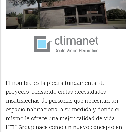
El nombre es la piedra fundamental del
proyecto, pensando en las necesidades
insatisfechas de personas que necesitan un
espacio habitacional a su medida y donde el
mismo le ofrece una mejor calidad de vida.
HTH Group nace como un nuevo concepto en