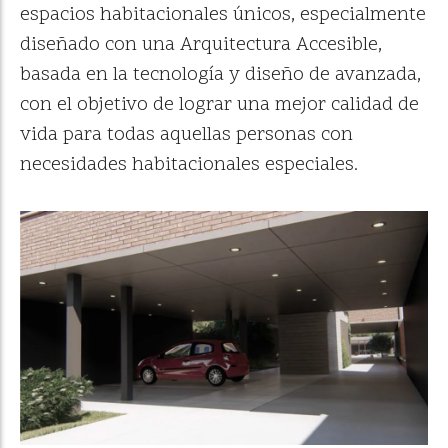
espacios habitacionales únicos, especialmente
diseñado con una Arquitectura Accesible,
basada en la tecnología y diseño de avanzada,
con el objetivo de lograr una mejor calidad de
vida para todas aquellas personas con
necesidades habitacionales especiales.