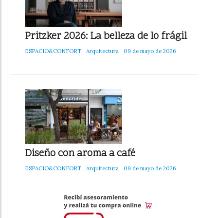
Pritzker 2026: La belleza de lo frágil
ESPACIO&CONFORT
Arquitectura
09 de mayo de 2026
Diseño con aroma a café
ESPACIO&CONFORT
Arquitectura
09 de mayo de 2026