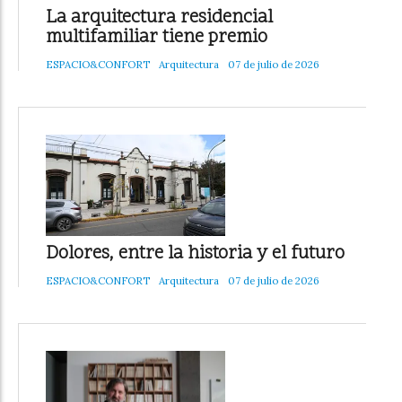
La arquitectura residencial
multifamiliar tiene premio
ESPACIO&CONFORT
Arquitectura
07 de julio de 2026
Dolores, entre la historia y el futuro
ESPACIO&CONFORT
Arquitectura
07 de julio de 2026