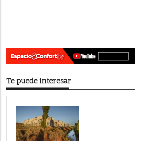
Te puede interesar