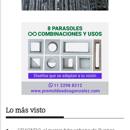
Lo más visto