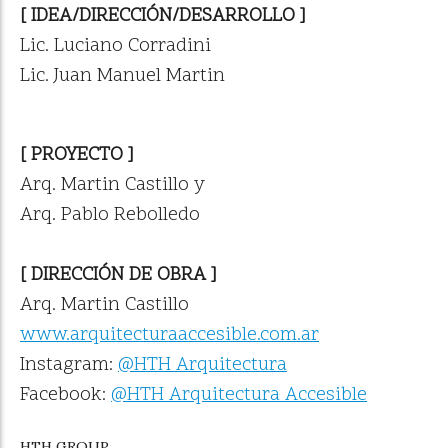
[ IDEA/DIRECCIÓN/DESARROLLO ]
Lic. Luciano Corradini
Lic. Juan Manuel Martin
[ PROYECTO ]
Arq. Martin Castillo y
Arq. Pablo Rebolledo
[ DIRECCIÓN DE OBRA ]
Arq. Martin Castillo
www.arquitecturaaccesible.com.ar
Instagram:
@HTH Arquitectura
Facebook:
@HTH Arquitectura Accesible
HTH GROUP