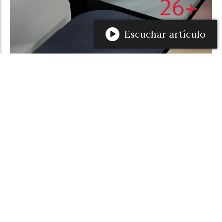
Escuchar artículo