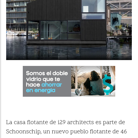
La casa flotante de i29 architects es parte de
Schoonschip, un nuevo pueblo flotante de 46