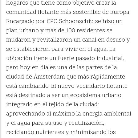
hogares que tiene como objetivo crear la
comunidad flotante más sostenible de Europa.
Encargado por CPO Schoonschip se hizo un
plan urbano y más de 100 residentes se
mudaron y revitalizaron un canal en desuso y
se establecieron para vivir en el agua. La
ubicación tiene un fuerte pasado industrial,
pero hoy en día es una de las partes de la
ciudad de Ámsterdam que más rápidamente
está cambiando. El nuevo vecindario flotante
está destinado a ser un ecosistema urbano
integrado en el tejido de la ciudad:
aprovechando al máximo la energía ambiental
y el agua para su uso y reutilización,
reciclando nutrientes y minimizando los