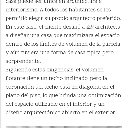
casa puede ser única en arquitectura e
interiorismo. A todos los habitantes se les
permitió elegir su propio arquitecto preferido.
En este caso, el cliente desafió a i29 architects
a diseñar una casa que maximizara el espacio
dentro de los límites de volumen de la parcela
y aún tuviera una forma de casa típica pero
sorprendente.
Siguiendo estas exigencias, el volumen
flotante tiene un techo inclinado, pero la
coronación del techo está en diagonal en el
plano del piso, lo que brinda una optimización
del espacio utilizable en el interior y un
diseño arquitectónico abierto en el exterior.