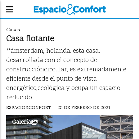
Casas
Casa flotante
**ámsterdam, holanda. esta casa,
desarrollada con el concepto de
construccióncircular, es extremadamente
eficiente desde el punto de vista
energético,ecológica y ocupa un espacio
reducido.
ESPACIO&CONFORT
25 DE FEBRERO DE 2021
Galería