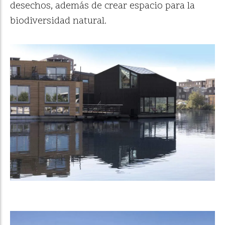
desechos, además de crear espacio para la
biodiversidad natural.