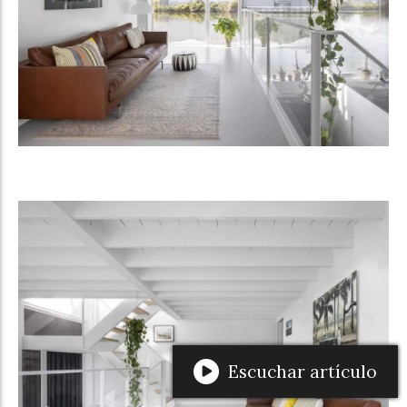
Escuchar artículo