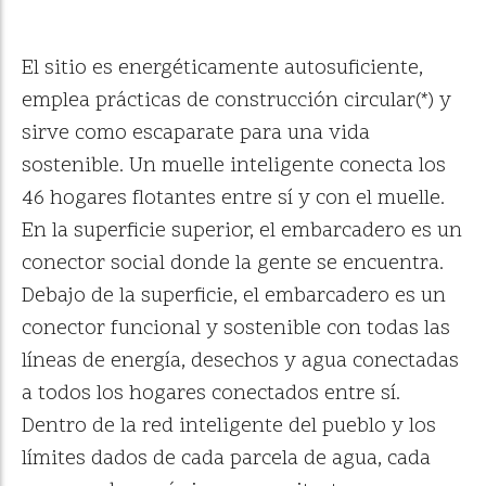
El sitio es energéticamente autosuficiente,
emplea prácticas de construcción circular(*) y
sirve como escaparate para una vida
sostenible. Un muelle inteligente conecta los
46 hogares flotantes entre sí y con el muelle.
En la superficie superior, el embarcadero es un
conector social donde la gente se encuentra.
Debajo de la superficie, el embarcadero es un
conector funcional y sostenible con todas las
líneas de energía, desechos y agua conectadas
a todos los hogares conectados entre sí.
Dentro de la red inteligente del pueblo y los
límites dados de cada parcela de agua, cada