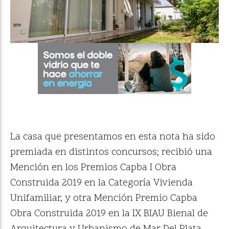
La casa que presentamos en esta nota ha sido
premiada en distintos concursos; recibió una
Mención en los Premios Capba I Obra
Construida 2019 en la Categoría Vivienda
Unifamiliar, y otra Mención Premio Capba
Obra Construida 2019 en la IX BIAU Bienal de