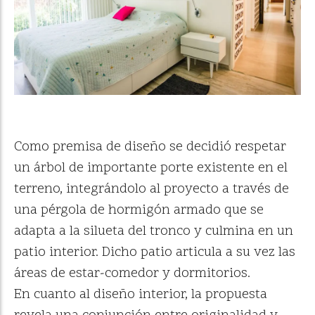
Como premisa de diseño se decidió respetar
un árbol de importante porte existente en el
terreno, integrándolo al proyecto a través de
una pérgola de hormigón armado que se
adapta a la silueta del tronco y culmina en un
patio interior. Dicho patio articula a su vez las
áreas de estar-comedor y dormitorios.
En cuanto al diseño interior, la propuesta