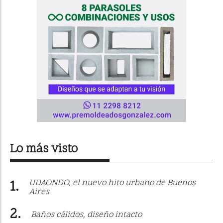
Lo más visto
UDAONDO, el nuevo hito urbano de Buenos
Aires
Baños cálidos, diseño intacto