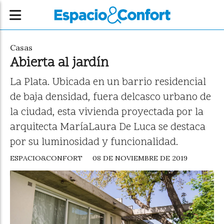
Casas
Abierta al jardín
La Plata. Ubicada en un barrio residencial
de baja densidad, fuera delcasco urbano de
la ciudad, esta vivienda proyectada por la
arquitecta MaríaLaura De Luca se destaca
por su luminosidad y funcionalidad.
ESPACIO&CONFORT
08 DE NOVIEMBRE DE 2019