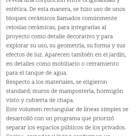
revela una conjunción entre originalidad y
estética. De esta manera, se hizo uso de unos
bloques cerámicos llamados comúnmente
celosías cerámicas, para integrarlas al
proyecto como detalle decorativo y para
explorar su uso, su geometría, su forma y sus
efectos de luz. Aparecen también en el jardín,
en detalles como mobiliario o cerramiento
para el tanque de agua.
Respecto a los materiales, se eligieron
standard; muros de mampostería, hormigón
visto y cubierta de chapa.
Este volumen rectangular de líneas simples se
desarrolló con un programa que priorizó
separar los espacios públicos de los privados.