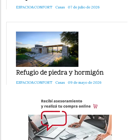
ESPACIO&CONFORT
Casas
07 de julio de 2026
Refugio de piedra y hormigón
ESPACIO&CONFORT
Casas
09 de mayo de 2026