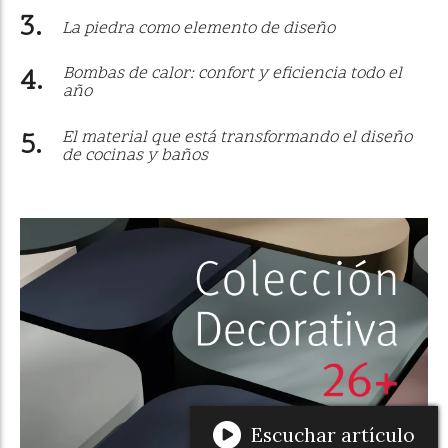
La piedra como elemento de diseño
Bombas de calor: confort y eficiencia todo el
año
El material que está transformando el diseño
de cocinas y baños
Escuchar artículo