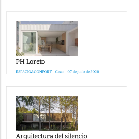
PH Loreto
ESPACIO&CONFORT
Casas
07 de julio de 2026
Arquitectura del silencio