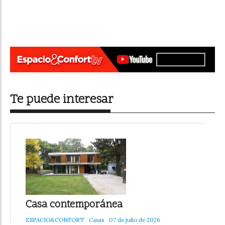
Te puede interesar
Casa contemporánea
ESPACIO&CONFORT
Casas
07 de julio de 2026