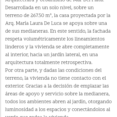
Arquitectura y Urbanismo de Mar Del Plata.
Desarrollada en un solo nivel, sobre un
terreno de 267.50 m², la casa proyectada por la
Arq. María Laura De Luca se apoya sobre una
de sus medianeras. En este sentido, la fachada
respeta volumétricamente los lineamientos
linderos y la vivienda se abre completamente
al interior, hacia un jardín lateral, en una
arquitectura totalmente retrospectiva.
Por otra parte, y dadas las condiciones del
terreno, la vivienda no tiene contacto con el
exterior. Gracias a la decisión de emplazar las
áreas de apoyo y servicio sobre la medianera,
todos los ambientes abren al jardín, otorgando
luminosidad a los espacios y conectándolos al