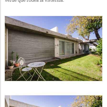
verde que rodea la vivienda.