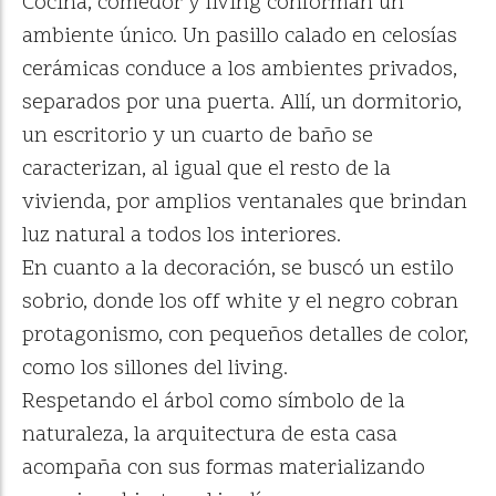
Cocina, comedor y living conforman un
ambiente único. Un pasillo calado en celosías
cerámicas conduce a los ambientes privados,
separados por una puerta. Allí, un dormitorio,
un escritorio y un cuarto de baño se
caracterizan, al igual que el resto de la
vivienda, por amplios ventanales que brindan
luz natural a todos los interiores.
En cuanto a la decoración, se buscó un estilo
sobrio, donde los off white y el negro cobran
protagonismo, con pequeños detalles de color,
como los sillones del living.
Respetando el árbol como símbolo de la
naturaleza, la arquitectura de esta casa
acompaña con sus formas materializando