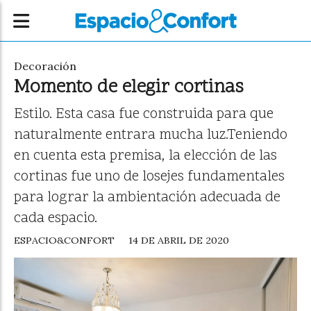
Decoración
Momento de elegir cortinas
Estilo. Esta casa fue construida para que
naturalmente entrara mucha luz.Teniendo
en cuenta esta premisa, la elección de las
cortinas fue uno de losejes fundamentales
para lograr la ambientación adecuada de
cada espacio.
ESPACIO&CONFORT
14 DE ABRIL DE 2020