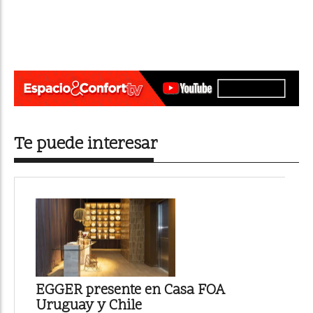
Te puede interesar
EGGER presente en Casa FOA
Uruguay y Chile