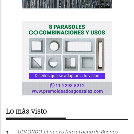
Lo más visto
UDAONDO, el nuevo hito urbano de Buenos