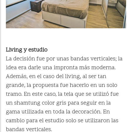
Living y estudio
La decisión fue por unas bandas verticales; la
idea era darle una impronta más moderna.
Además, en el caso del living, al ser tan
grande, la propuesta fue hacerlo en un solo
tramo. En este caso, la tela que se utilizó fue
un shamtung color gris para seguir en la
gama utilizada en toda la decoración. En
cambio para el estudio solo se utilizaron las
bandas verticales.