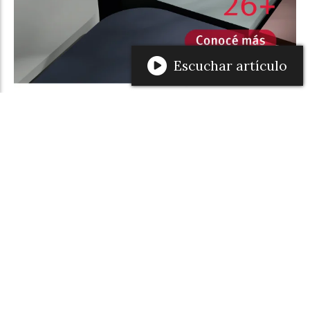
Escuchar artículo