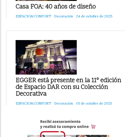
Casa FOA: 40 años de diseño
ESPACIO&CONFORT
Decoración
24 de octubre de 2025
EGGER está presente en la 11° edición
de Espacio DAR con su Colección
Decorativa
ESPACIO&CONFORT
Decoración
01 de octubre de 2025