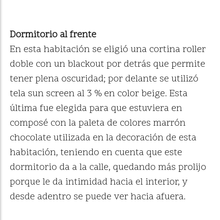
Dormitorio al frente
En esta habitación se eligió una cortina roller
doble con un blackout por detrás que permite
tener plena oscuridad; por delante se utilizó
tela sun screen al 3 % en color beige. Esta
última fue elegida para que estuviera en
composé con la paleta de colores marrón
chocolate utilizada en la decoración de esta
habitación, teniendo en cuenta que este
dormitorio da a la calle, quedando más prolijo
porque le da intimidad hacia el interior, y
desde adentro se puede ver hacia afuera.