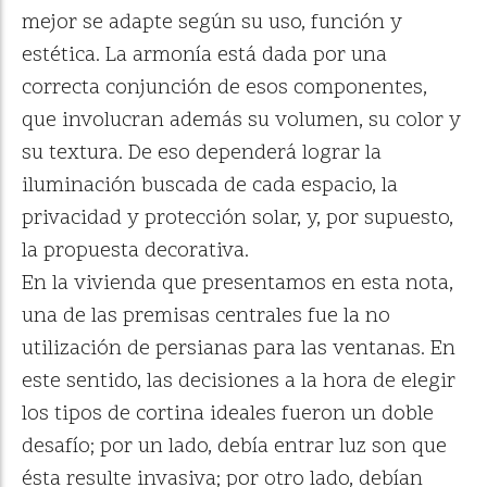
mejor se adapte según su uso, función y
estética. La armonía está dada por una
correcta conjunción de esos componentes,
que involucran además su volumen, su color y
su textura. De eso dependerá lograr la
iluminación buscada de cada espacio, la
privacidad y protección solar, y, por supuesto,
la propuesta decorativa.
En la vivienda que presentamos en esta nota,
una de las premisas centrales fue la no
utilización de persianas para las ventanas. En
este sentido, las decisiones a la hora de elegir
los tipos de cortina ideales fueron un doble
desafío; por un lado, debía entrar luz son que
ésta resulte invasiva; por otro lado, debían