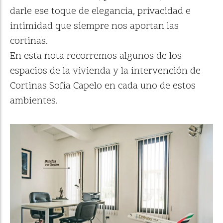
darle ese toque de elegancia, privacidad e
intimidad que siempre nos aportan las
cortinas.
En esta nota recorremos algunos de los
espacios de la vivienda y la intervención de
Cortinas Sofía Capelo en cada uno de estos
ambientes.