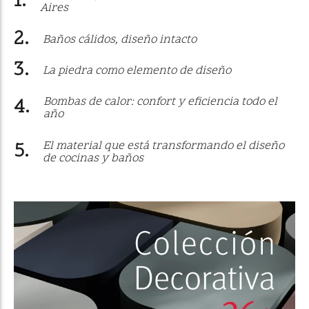
Aires
Baños cálidos, diseño intacto
La piedra como elemento de diseño
Bombas de calor: confort y eficiencia todo el
año
El material que está transformando el diseño
de cocinas y baños