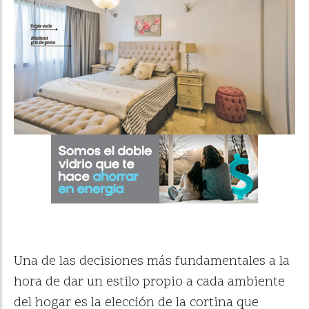
Una de las decisiones más fundamentales a la
hora de dar un estilo propio a cada ambiente
del hogar es la elección de la cortina que