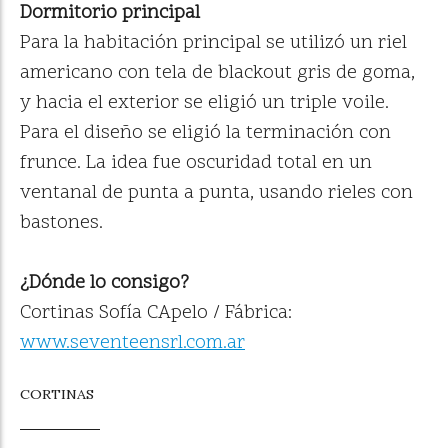
Dormitorio principal
Para la habitación principal se utilizó un riel
americano con tela de blackout gris de goma,
y hacia el exterior se eligió un triple voile.
Para el diseño se eligió la terminación con
frunce. La idea fue oscuridad total en un
ventanal de punta a punta, usando rieles con
bastones.
¿Dónde lo consigo?
Cortinas Sofía CApelo / Fábrica:
www.seventeensrl.com.ar
CORTINAS