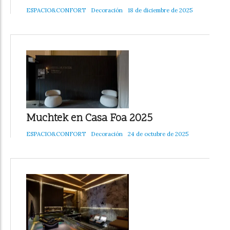
ESPACIO&CONFORT
Decoración
18 de diciembre de 2025
Muchtek en Casa Foa 2025
ESPACIO&CONFORT
Decoración
24 de octubre de 2025