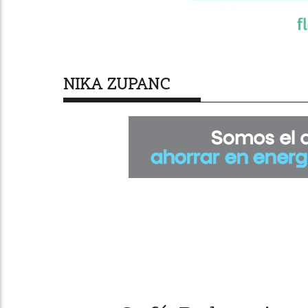
NIKA ZUPANC