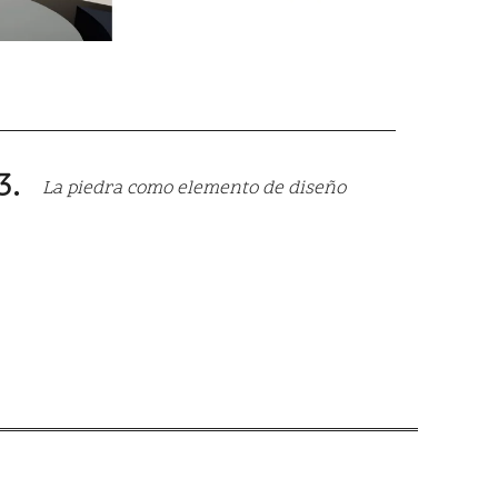
La piedra como elemento de diseño