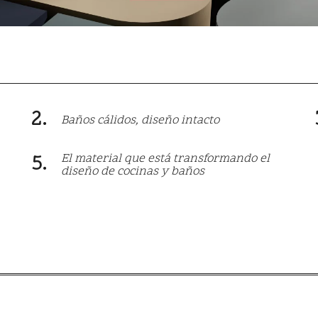
Baños cálidos, diseño intacto
El material que está transformando el
diseño de cocinas y baños