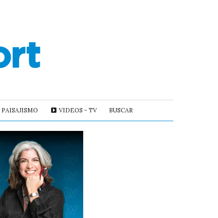
PAISAJISMO
VIDEOS - TV
BUSCAR