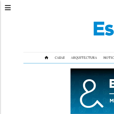
CASAS
ARQUITECTURA
NOTIC