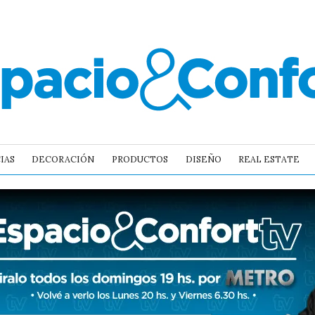
IAS
DECORACIÓN
PRODUCTOS
DISEÑO
REAL ESTATE