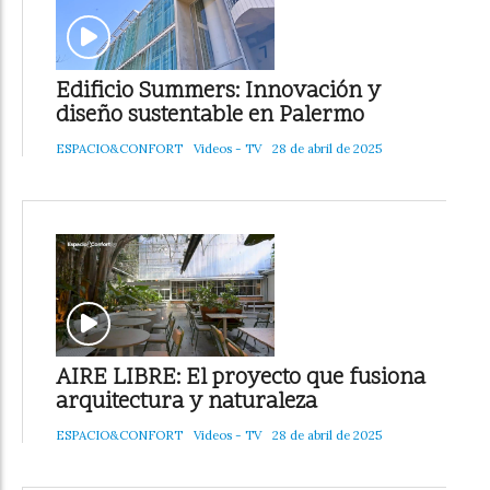
Edificio Summers: Innovación y
diseño sustentable en Palermo
ESPACIO&CONFORT
Videos - TV
28 de abril de 2025
AIRE LIBRE: El proyecto que fusiona
arquitectura y naturaleza
ESPACIO&CONFORT
Videos - TV
28 de abril de 2025