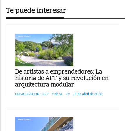
Te puede interesar
De artistas a emprendedores: La
historia de AFT y su revolución en
arquitectura modular
ESPACIO&CONFORT
Videos - TV
28 de abril de 2025