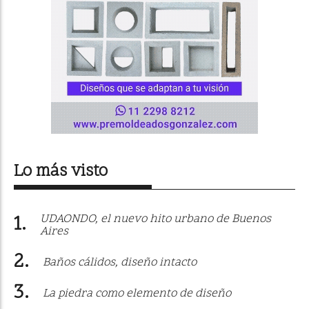
Lo más visto
UDAONDO, el nuevo hito urbano de Buenos
Aires
Baños cálidos, diseño intacto
La piedra como elemento de diseño