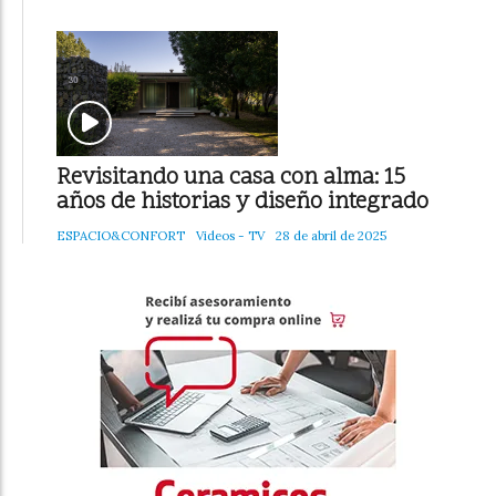
Revisitando una casa con alma: 15
años de historias y diseño integrado
ESPACIO&CONFORT
Videos - TV
28 de abril de 2025