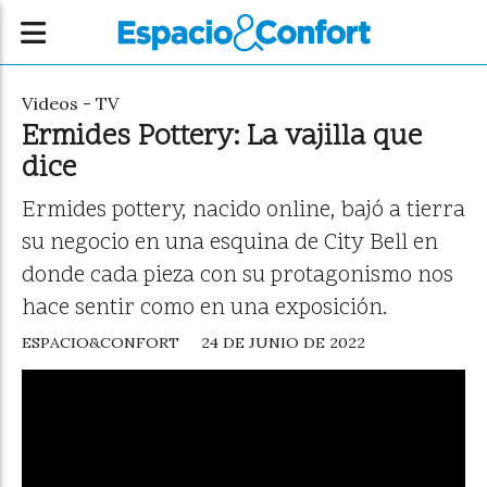
Videos - TV
Ermides Pottery: La vajilla que
dice
Ermides pottery, nacido online, bajó a tierra
su negocio en una esquina de City Bell en
donde cada pieza con su protagonismo nos
hace sentir como en una exposición.
ESPACIO&CONFORT
24 DE JUNIO DE 2022