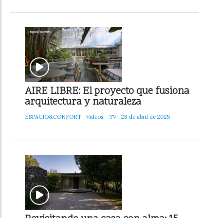
AIRE LIBRE: El proyecto que fusiona
arquitectura y naturaleza
ESPACIO&CONFORT
Videos - TV
28 de abril de 2025