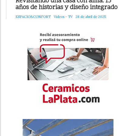
Revisitando una casa con alma: 15
años de historias y diseño integrado
ESPACIO&CONFORT
Videos - TV
28 de abril de 2025