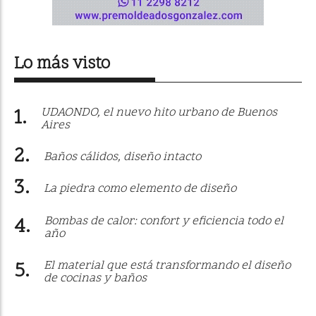
Lo más visto
UDAONDO, el nuevo hito urbano de Buenos
Aires
Baños cálidos, diseño intacto
La piedra como elemento de diseño
Bombas de calor: confort y eficiencia todo el
año
El material que está transformando el diseño
de cocinas y baños