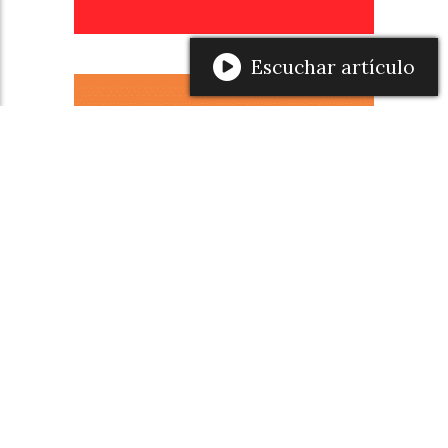
Escuchar artículo