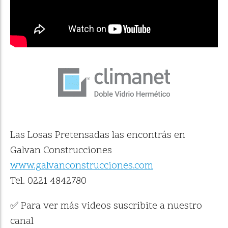
Las Losas Pretensadas las encontrás en
Galvan Construcciones
www.galvanconstrucciones.com
Tel. 0221 4842780
✅ Para ver más videos suscribite a nuestro
canal