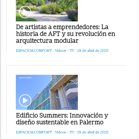
De artistas a emprendedores: La
historia de AFT y su revolución en
arquitectura modular
ESPACIO&CONFORT
Videos - TV
28 de abril de 2025
Edificio Summers: Innovación y
diseño sustentable en Palermo
ESPACIO&CONFORT
Videos - TV
28 de abril de 2025