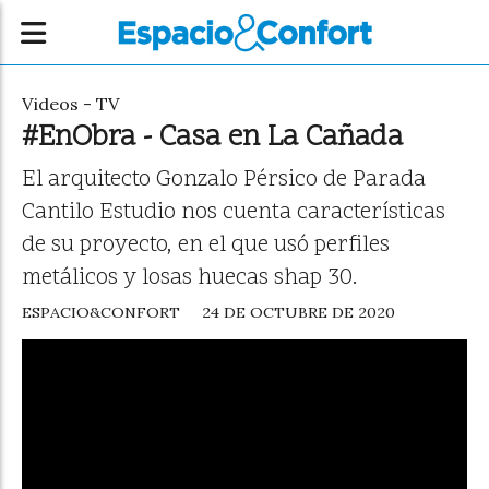
Videos - TV
#EnObra - Casa en La Cañada
El arquitecto Gonzalo Pérsico de Parada
Cantilo Estudio nos cuenta características
de su proyecto, en el que usó perfiles
metálicos y losas huecas shap 30.
ESPACIO&CONFORT
24 DE OCTUBRE DE 2020