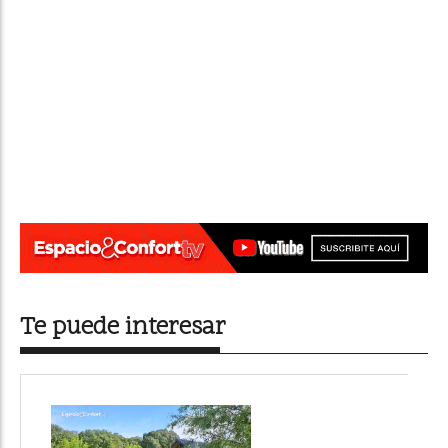
Te puede interesar