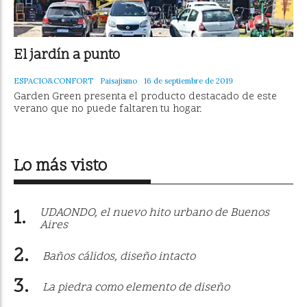
El jardín a punto
ESPACIO&CONFORT
Paisajismo
16 de septiembre de 2019
Garden Green presenta el producto destacado de este
verano que no puede faltaren tu hogar.
Lo más visto
UDAONDO, el nuevo hito urbano de Buenos
Aires
Baños cálidos, diseño intacto
La piedra como elemento de diseño