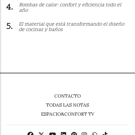
Bombas de calor: confort y eficiencia todo el
año
El material que está transformando el diseño
de cocinas y baños
CONTACTO
TODAS LAS NOTAS
ESPACIO&CONFORT TV