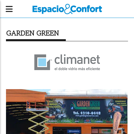
GARDEN GREEN