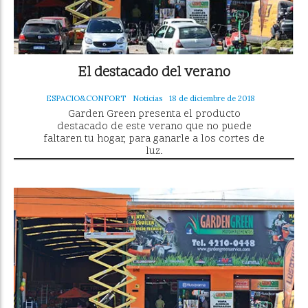
El destacado del verano
ESPACIO&CONFORT
Noticias
18 de diciembre de 2018
Garden Green presenta el producto
destacado de este verano que no puede
faltaren tu hogar, para ganarle a los cortes de
luz.