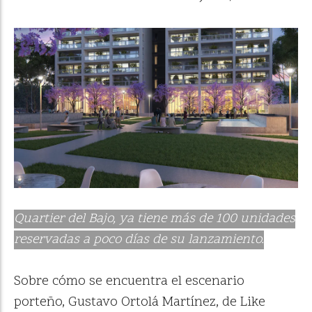
Quartier del Bajo, ya tiene más de 100 unidades
reservadas a poco días de su lanzamiento.
Sobre cómo se encuentra el escenario
porteño, Gustavo Ortolá Martínez, de Like