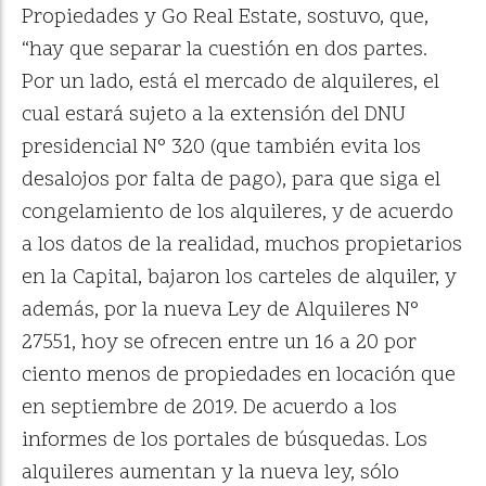
Propiedades y Go Real Estate, sostuvo, que,
“hay que separar la cuestión en dos partes.
Por un lado, está el mercado de alquileres, el
cual estará sujeto a la extensión del DNU
presidencial N° 320 (que también evita los
desalojos por falta de pago), para que siga el
congelamiento de los alquileres, y de acuerdo
a los datos de la realidad, muchos propietarios
en la Capital, bajaron los carteles de alquiler, y
además, por la nueva Ley de Alquileres N°
27551, hoy se ofrecen entre un 16 a 20 por
ciento menos de propiedades en locación que
en septiembre de 2019. De acuerdo a los
informes de los portales de búsquedas. Los
alquileres aumentan y la nueva ley, sólo