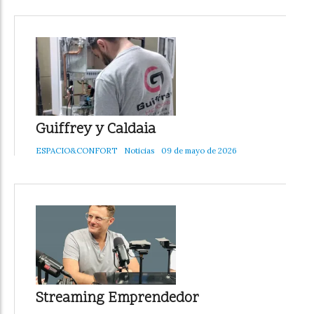
Guiffrey y Caldaia
ESPACIO&CONFORT
Noticias
09 de mayo de 2026
Streaming Emprendedor