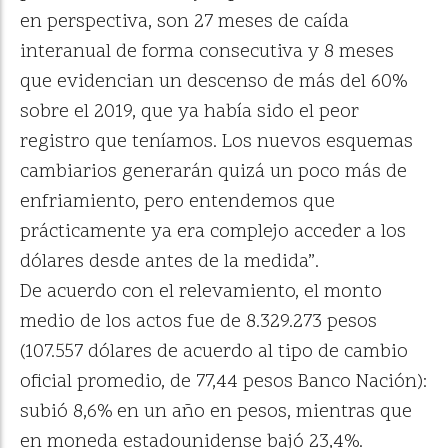
en perspectiva, son 27 meses de caída
interanual de forma consecutiva y 8 meses
que evidencian un descenso de más del 60%
sobre el 2019, que ya había sido el peor
registro que teníamos. Los nuevos esquemas
cambiarios generarán quizá un poco más de
enfriamiento, pero entendemos que
prácticamente ya era complejo acceder a los
dólares desde antes de la medida”.
De acuerdo con el relevamiento, el monto
medio de los actos fue de 8.329.273 pesos
(107.557 dólares de acuerdo al tipo de cambio
oficial promedio, de 77,44 pesos Banco Nación):
subió 8,6% en un año en pesos, mientras que
en moneda estadounidense bajó 23,4%.