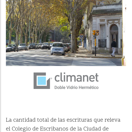
La cantidad total de las escrituras que releva
el Colegio de Escribanos de la Ciudad de