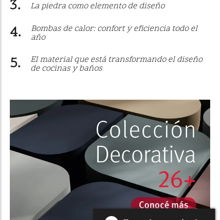
La piedra como elemento de diseño
Bombas de calor: confort y eficiencia todo el
año
El material que está transformando el diseño
de cocinas y baños