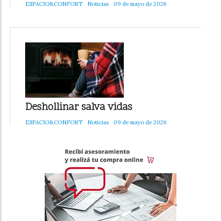
ESPACIO&CONFORT
Noticias
09 de mayo de 2026
Deshollinar salva vidas
ESPACIO&CONFORT
Noticias
09 de mayo de 2026