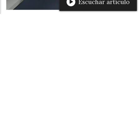
Escuchar artículo