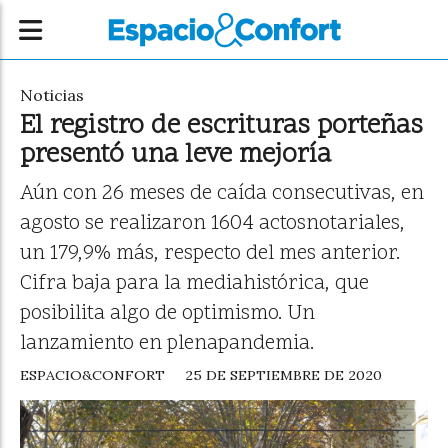
Noticias
El registro de escrituras porteñas
presentó una leve mejoría
Aún con 26 meses de caída consecutivas, en
agosto se realizaron 1604 actosnotariales,
un 179,9% más, respecto del mes anterior.
Cifra baja para la mediahistórica, que
posibilita algo de optimismo. Un
lanzamiento en plenapandemia.
ESPACIO&CONFORT
25 DE SEPTIEMBRE DE 2020