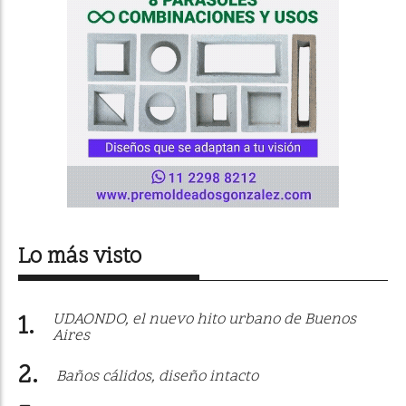
Lo más visto
UDAONDO, el nuevo hito urbano de Buenos
Aires
Baños cálidos, diseño intacto