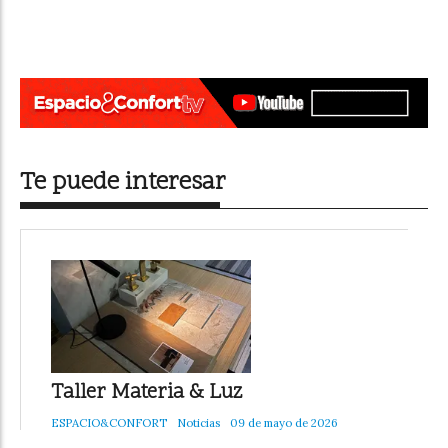
Te puede interesar
Taller Materia & Luz
ESPACIO&CONFORT
Noticias
09 de mayo de 2026