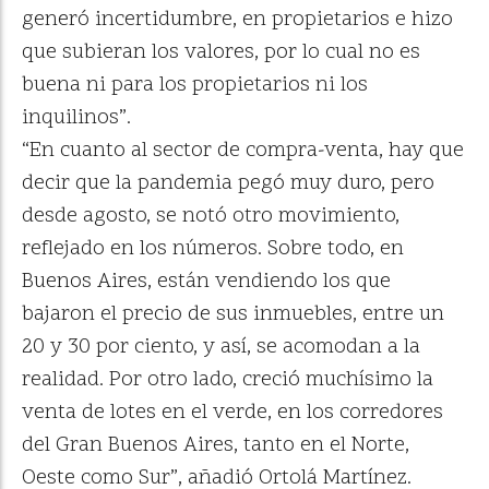
generó incertidumbre, en propietarios e hizo
que subieran los valores, por lo cual no es
buena ni para los propietarios ni los
inquilinos”.
“En cuanto al sector de compra-venta, hay que
decir que la pandemia pegó muy duro, pero
desde agosto, se notó otro movimiento,
reflejado en los números. Sobre todo, en
Buenos Aires, están vendiendo los que
bajaron el precio de sus inmuebles, entre un
20 y 30 por ciento, y así, se acomodan a la
realidad. Por otro lado, creció muchísimo la
venta de lotes en el verde, en los corredores
del Gran Buenos Aires, tanto en el Norte,
Oeste como Sur”, añadió Ortolá Martínez.