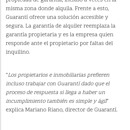
propiedad de garantía, incluso a veces en la
misma zona donde alquila. Frente a esto,
Guarantí ofrece una solución accesible y
segura. La garantía de alquiler reemplaza la
garantía propietaria y es la empresa quien
responde ante el propietario por faltas del
inquilino.
“
Los propietarios e inmobiliarias prefieren
incluso trabajar con Guarantí dado que el
proceso de respuesta si llega a haber un
incumplimiento también es simple y ágil
”
explica Mariano Riano, director de Guarantí.