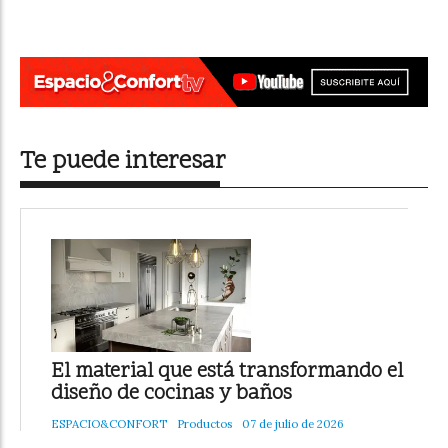
Te puede interesar
El material que está transformando el
diseño de cocinas y baños
ESPACIO&CONFORT
Productos
07 de julio de 2026