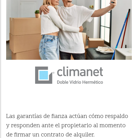
Las garantías de fianza actúan cómo respaldo
y responden ante el propietario al momento
de firmar un contrato de alquiler.