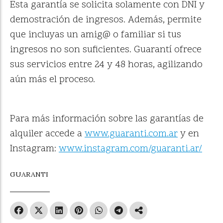
Esta garantía se solicita solamente con DNI y
demostración de ingresos. Además, permite
que incluyas un amig@ o familiar si tus
ingresos no son suficientes. Guarantí ofrece
sus servicios entre 24 y 48 horas, agilizando
aún más el proceso.
Para más información sobre las garantías de
alquiler accede a
www.guaranti.com.ar
y en
Instagram:
www.instagram.com/guaranti.ar/
GUARANTI