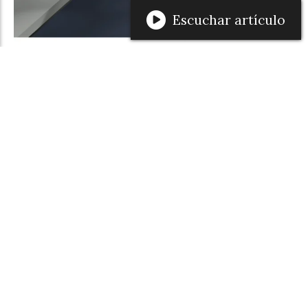
Escuchar artículo