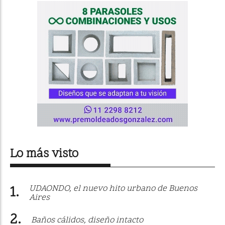
Lo más visto
UDAONDO, el nuevo hito urbano de Buenos
Aires
Baños cálidos, diseño intacto