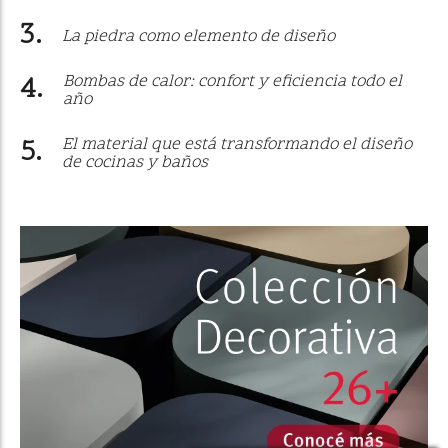
La piedra como elemento de diseño
Bombas de calor: confort y eficiencia todo el
año
El material que está transformando el diseño
de cocinas y baños