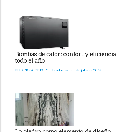
Bombas de calor: confort y eficiencia
todo el año
ESPACIO&CONFORT
Productos
07 de julio de 2026