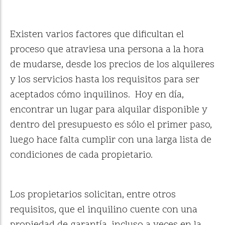
Existen varios factores que dificultan el
proceso que atraviesa una persona a la hora
de mudarse, desde los precios de los alquileres
y los servicios hasta los requisitos para ser
aceptados cómo inquilinos. Hoy en día,
encontrar un lugar para alquilar disponible y
dentro del presupuesto es sólo el primer paso,
luego hace falta cumplir con una larga lista de
condiciones de cada propietario.
Los propietarios solicitan, entre otros
requisitos, que el inquilino cuente con una