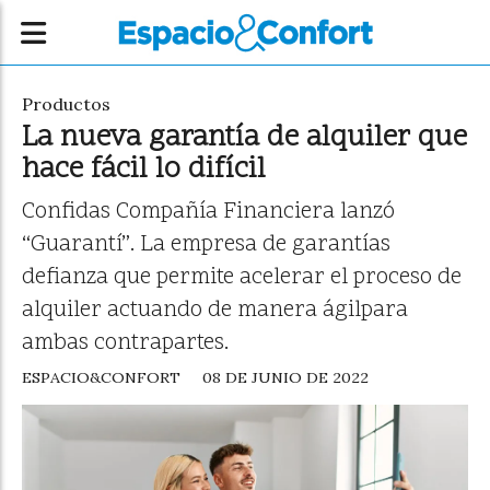
Productos
La nueva garantía de alquiler que
hace fácil lo difícil
Confidas Compañía Financiera lanzó
“Guarantí”. La empresa de garantías
defianza que permite acelerar el proceso de
alquiler actuando de manera ágilpara
ambas contrapartes.
ESPACIO&CONFORT
08 DE JUNIO DE 2022