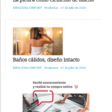
La piedra como elemento de diseño
ESPACIO&CONFORT
Productos
07 de julio de 2026
Baños cálidos, diseño intacto
ESPACIO&CONFORT
Productos
07 de julio de 2026