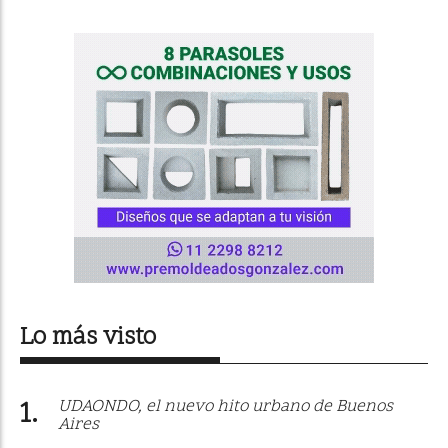
Lo más visto
UDAONDO, el nuevo hito urbano de Buenos
Aires