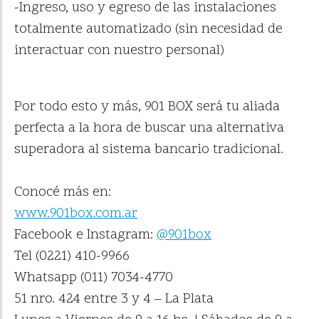
-Ingreso, uso y egreso de las instalaciones
totalmente automatizado (sin necesidad de
interactuar con nuestro personal)
Por todo esto y más, 901 BOX será tu aliada
perfecta a la hora de buscar una alternativa
superadora al sistema bancario tradicional.
Conocé más en:
www.901box.com.ar
Facebook e Instagram:
@901box
Tel (0221) 410-9966
Whatsapp (011) 7034-4770
51 nro. 424 entre 3 y 4 – La Plata