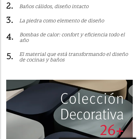
Baños cálidos, diseño intacto
La piedra como elemento de diseño
Bombas de calor: confort y eficiencia todo el
año
El material que está transformando el diseño
de cocinas y baños