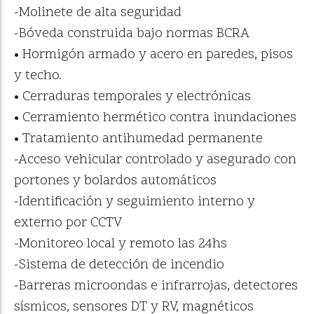
-Molinete de alta seguridad
-Bóveda construida bajo normas BCRA
• Hormigón armado y acero en paredes, pisos
y techo.
• Cerraduras temporales y electrónicas
• Cerramiento hermético contra inundaciones
• Tratamiento antihumedad permanente
-Acceso vehicular controlado y asegurado con
portones y bolardos automáticos
-Identificación y seguimiento interno y
externo por CCTV
-Monitoreo local y remoto las 24hs
-Sistema de detección de incendio
-Barreras microondas e infrarrojas, detectores
sísmicos, sensores DT y RV, magnéticos