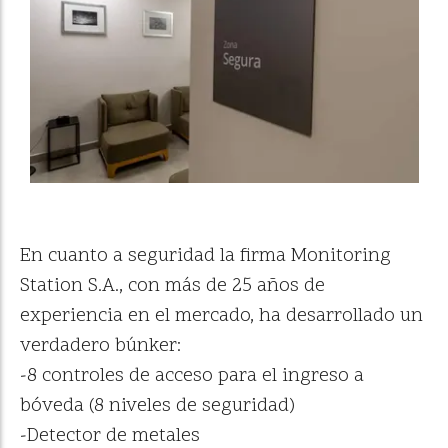
En cuanto a seguridad la firma Monitoring
Station S.A., con más de 25 años de
experiencia en el mercado, ha desarrollado un
verdadero búnker:
-8 controles de acceso para el ingreso a
bóveda (8 niveles de seguridad)
-Detector de metales