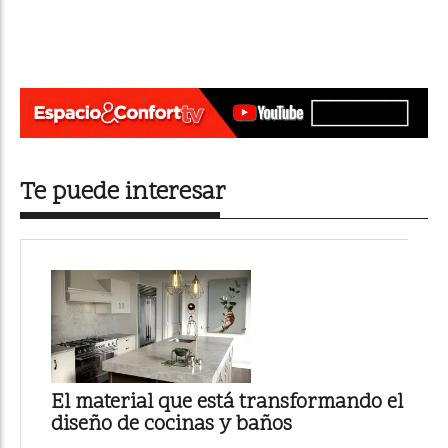
Te puede interesar
El material que está transformando el
diseño de cocinas y baños