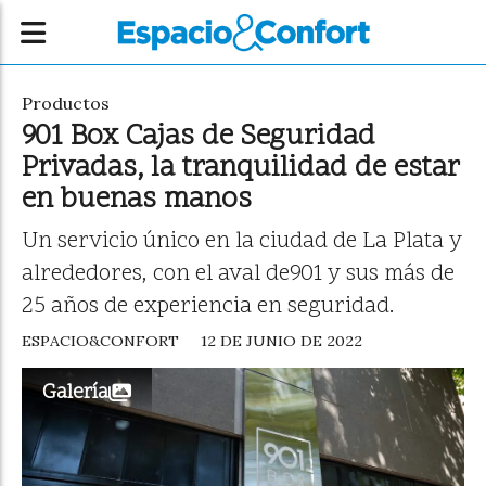
Productos
901 Box Cajas de Seguridad
Privadas, la tranquilidad de estar
en buenas manos
Un servicio único en la ciudad de La Plata y
alrededores, con el aval de901 y sus más de
25 años de experiencia en seguridad.
ESPACIO&CONFORT
12 DE JUNIO DE 2022
Galería