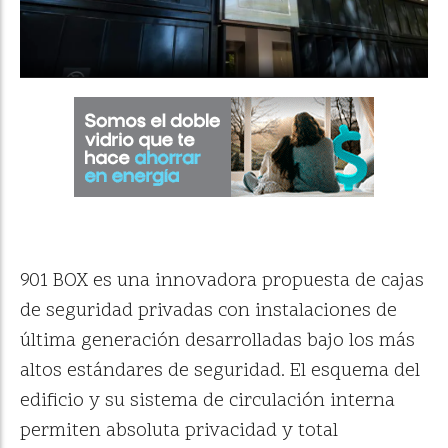
901 BOX es una innovadora propuesta de cajas
de seguridad privadas con instalaciones de
última generación desarrolladas bajo los más
altos estándares de seguridad. El esquema del
edificio y su sistema de circulación interna
permiten absoluta privacidad y total