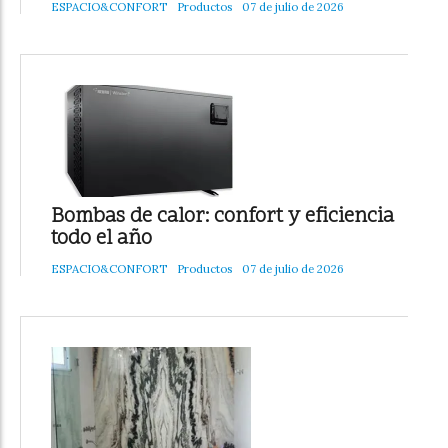
ESPACIO&CONFORT
Productos
07 de julio de 2026
Bombas de calor: confort y eficiencia
todo el año
ESPACIO&CONFORT
Productos
07 de julio de 2026