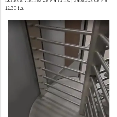
Lunes a Viernes de 9 a 16 hs. | Sábados de 9 a
12.30 hs.