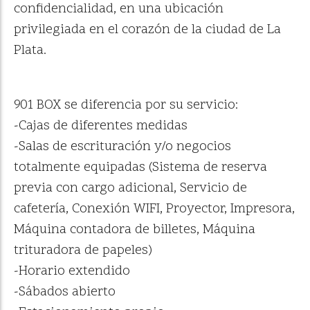
confidencialidad, en una ubicación
privilegiada en el corazón de la ciudad de La
Plata.
901 BOX se diferencia por su servicio:
-Cajas de diferentes medidas
-Salas de escrituración y/o negocios
totalmente equipadas (Sistema de reserva
previa con cargo adicional, Servicio de
cafetería, Conexión WIFI, Proyector, Impresora,
Máquina contadora de billetes, Máquina
trituradora de papeles)
-Horario extendido
-Sábados abierto