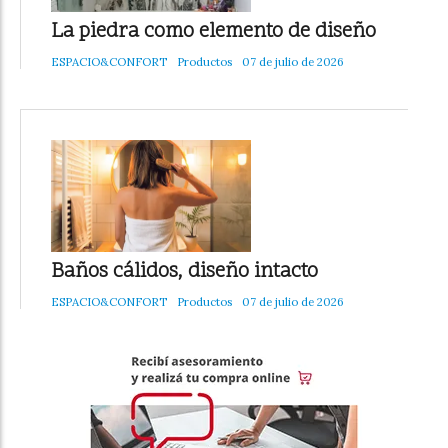
La piedra como elemento de diseño
ESPACIO&CONFORT
Productos
07 de julio de 2026
Baños cálidos, diseño intacto
ESPACIO&CONFORT
Productos
07 de julio de 2026