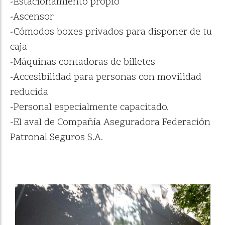
-Estacionamiento propio
-Ascensor
-Cómodos boxes privados para disponer de tu
caja
-Máquinas contadoras de billetes
-Accesibilidad para personas con movilidad
reducida
-Personal especialmente capacitado.
-El aval de Compañía Aseguradora Federación
Patronal Seguros S.A.