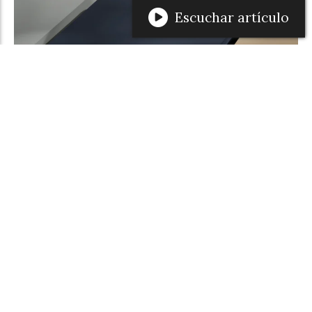
Escuchar artículo