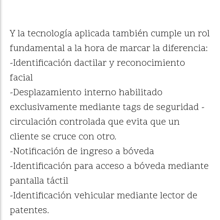
Y la tecnología aplicada también cumple un rol
fundamental a la hora de marcar la diferencia:
-Identificación dactilar y reconocimiento
facial
-Desplazamiento interno habilitado
exclusivamente mediante tags de seguridad -
circulación controlada que evita que un
cliente se cruce con otro.
-Notificación de ingreso a bóveda
-Identificación para acceso a bóveda mediante
pantalla táctil
-Identificación vehicular mediante lector de
patentes.